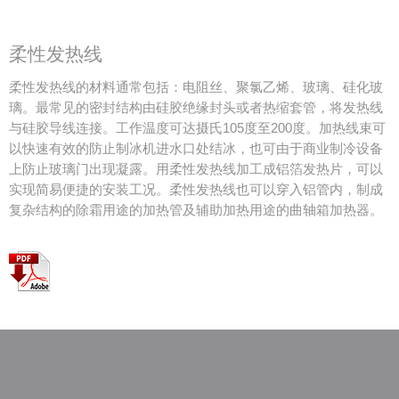
柔性发热线
柔性发热线的材料通常包括：电阻丝、聚氯乙烯、玻璃、硅化玻
璃。最常见的密封结构由硅胶绝缘封头或者热缩套管，将发热线
与硅胶导线连接。工作温度可达摄氏105度至200度。加热线束可
以快速有效的防止制冰机进水口处结冰，也可由于商业制冷设备
上防止玻璃门出现凝露。用柔性发热线加工成铝箔发热片，可以
实现简易便捷的安装工况。柔性发热线也可以穿入铝管内，制成
复杂结构的除霜用途的加热管及辅助加热用途的曲轴箱加热器。