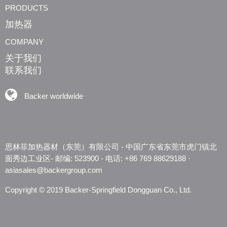
PRODUCTS
加热器
COMPANY
关于我们
联系我们
Backer worldwide
思林菲加热器材（东莞）有限公司 - 中国广东省东莞市虎门镇北
面秀边工业区- 邮编: 523900 - 电话: 
+86 769 88629188
 · 
asiasales@backergroup.com
Copyright © 2019 Backer-Springfield Dongguan Co., Ltd.