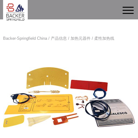
Backer-Springfield China
/
产品信息
/
加热元器件
/
柔性加热线